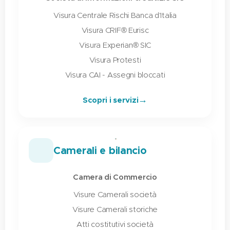
Visura Centrale Rischi Banca d'Italia
Visura CRIF® Eurisc
Visura Experian® SIC
Visura Protesti
Visura CAI - Assegni bloccati
→
Scopri i servizi
🏢
Camerali e bilancio
Camera di Commercio
Visure Camerali società
Visure Camerali storiche
Atti costitutivi società