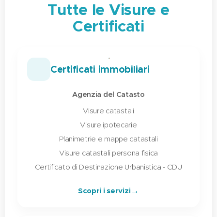
Tutte le Visure e
Certificati
🏠
Certificati immobiliari
Agenzia del Catasto
Visure catastali
Visure ipotecarie
Planimetrie e mappe catastali
Visure catastali persona fisica
Certificato di Destinazione Urbanistica - CDU
→
Scopri i servizi