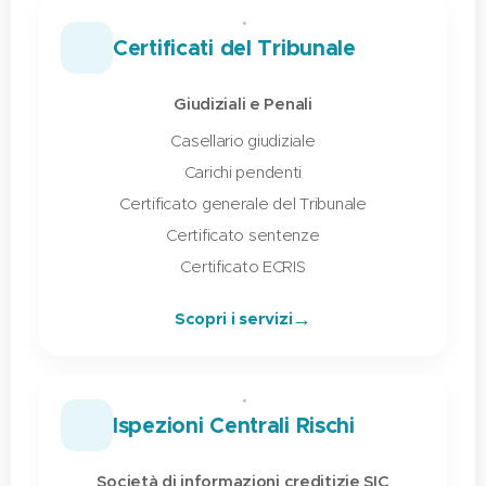
⚖️
Certificati del Tribunale
Giudiziali e Penali
Casellario giudiziale
Carichi pendenti
Certificato generale del Tribunale
Certificato sentenze
Certificato ECRIS
→
Scopri i servizi
📊
Ispezioni Centrali Rischi
Società di informazioni creditizie SIC