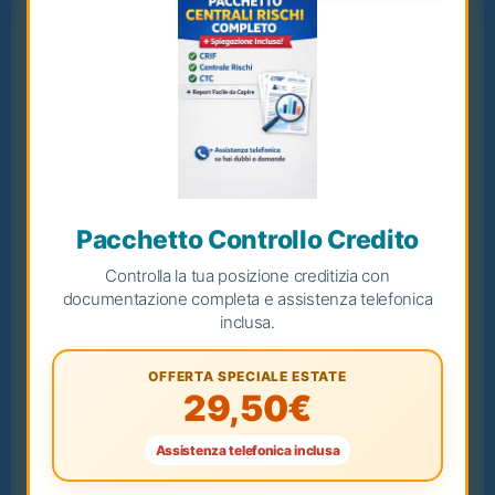
Pacchetto Controllo Credito
Controlla la tua posizione creditizia con
documentazione completa e assistenza telefonica
inclusa.
OFFERTA SPECIALE ESTATE
29,50€
Assistenza telefonica inclusa