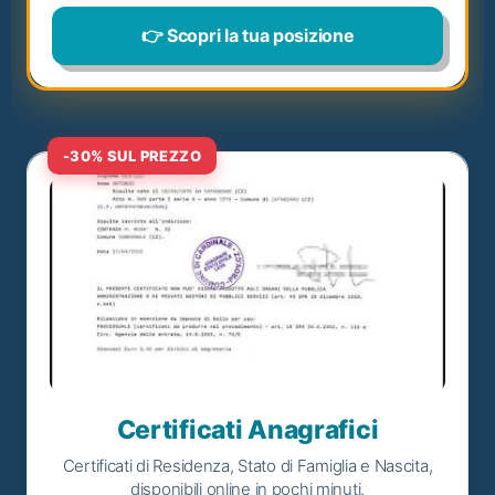
👉 Scopri la tua posizione
-30% SUL PREZZO
Certificati Anagrafici
Certificati di Residenza, Stato di Famiglia e Nascita,
disponibili online in pochi minuti.