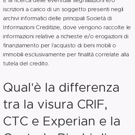
È la ricerca delle eventuali segnalazioni e/o
iscrizioni a carico di un soggetto presenti negli
archivi informatici delle principali Società di
Informazioni Creditizie, dove vengono raccolte le
informazioni relative a richieste e/o erogazioni di
finanziamento per l'acquisto di beni mobili o
immobili esclusivamente per finalità correlate alla
tutela del credito.
Qual'è la differenza
tra la visura CRIF,
CTC e Experian e la