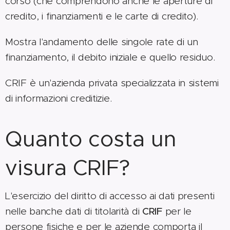
corso (che comprendono anche le aperture di
credito, i finanziamenti e le carte di credito).
Mostra l'andamento delle singole rate di un
finanziamento, il debito iniziale e quello residuo.
CRIF è un'azienda privata specializzata in sistemi
di informazioni creditizie.
Quanto costa un
visura CRIF?
L'esercizio del diritto di accesso ai dati presenti
nelle banche dati di titolarità di
CRIF
per le
persone fisiche e per le aziende comporta il