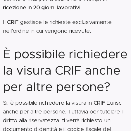
ricezione in 20 giorni lavorativi
.
Il
CRIF
gestisce le richieste esclusivamente
nell'ordine in cui vengono ricevute.
È possibile richiedere
la visura CRIF anche
per altre persone?
Si, è possibile richiedere la visura in
CRIF
Eurisc
anche per altre persone. Tuttavia per tutelare il
diritto alla riservatezza, ti verrà richiesto un
documento d'identità e il codice fiscale del