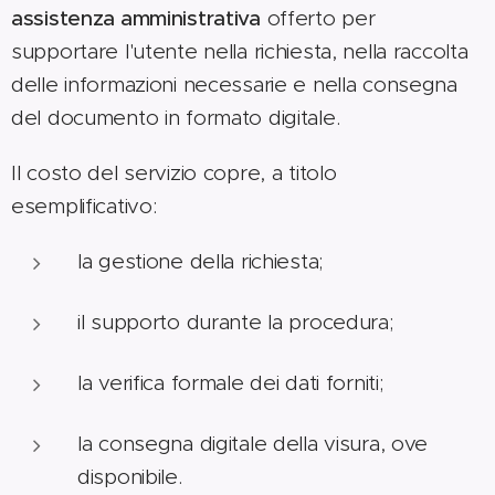
assistenza amministrativa
offerto per
supportare l'utente nella richiesta, nella raccolta
delle informazioni necessarie e nella consegna
del documento in formato digitale.
Il costo del servizio copre, a titolo
esemplificativo:
la gestione della richiesta;
il supporto durante la procedura;
la verifica formale dei dati forniti;
la consegna digitale della visura, ove
disponibile.