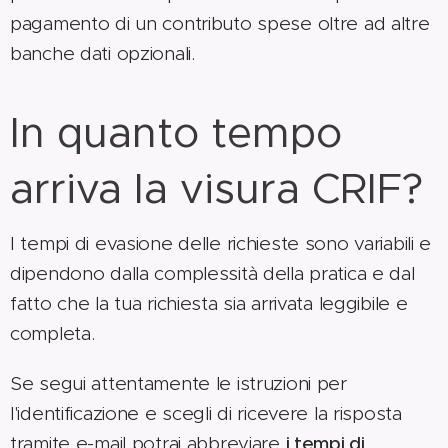
pagamento di un contributo spese oltre ad altre
banche dati opzionali.
In quanto tempo
arriva la visura CRIF?
I tempi di evasione delle richieste sono variabili e
dipendono dalla complessità della pratica e dal
fatto che la tua richiesta sia arrivata leggibile e
completa.
Se segui attentamente le istruzioni per
l'identificazione e scegli di ricevere la risposta
tramite e-mail potrai abbreviare
i tempi di