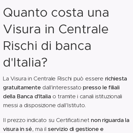
Quanto costa una
Visura in Centrale
Rischi di banca
d'Italia?
La Visura in Centrale Rischi può essere
richiesta
gratuitamente
dall'interessato
presso le filiali
della Banca d'Italia
o tramite i canali istituzionali
messi a disposizione dall'Istituto.
Il prezzo indicato su Certificati.net
non riguarda la
visura in sé
, ma il
servizio di gestione e