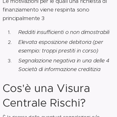
Le motivazioni per le quali una richiesta di
finanziamento viene respinta sono
principalmente 3
Redditi insufficienti o non dimostrabili
Elevata esposizione debitoria (per
esempio: troppi prestiti in corso)
Segnalazione negativa in una delle 4
Società di informazione creditizia
Cos'è una Visura
Centrale Rischi?