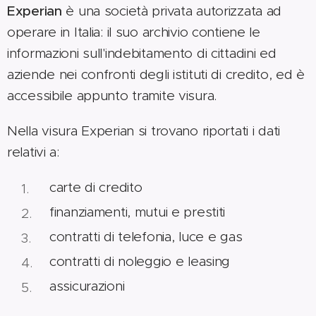
Experian
è una società privata autorizzata ad
operare in Italia: il suo archivio contiene le
informazioni sull'indebitamento di cittadini ed
aziende nei confronti degli istituti di credito, ed è
accessibile appunto tramite visura.
Nella visura Experian si trovano riportati i dati
relativi a:
carte di credito
finanziamenti, mutui e prestiti
contratti di telefonia, luce e gas
contratti di noleggio e leasing
assicurazioni