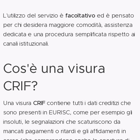
L'utilizzo del servizio è
facoltativo
ed è pensato
per chi desidera maggiore comodità, assistenza
dedicata e una procedura semplificata rispetto ai
canali istituzionali.
Cos'è una visura
CRIF?
Una visura
CRIF
contiene tutti i dati creditizi che
sono presenti in EURISC, come per esempio gli
insoluti, le segnalazioni che scaturiscono da
mancati pagamenti o ritardi e gli affidamenti in