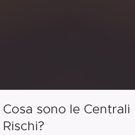
Cosa sono le Centrali
Rischi?