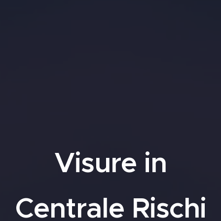
Visure in
Centrale Rischi