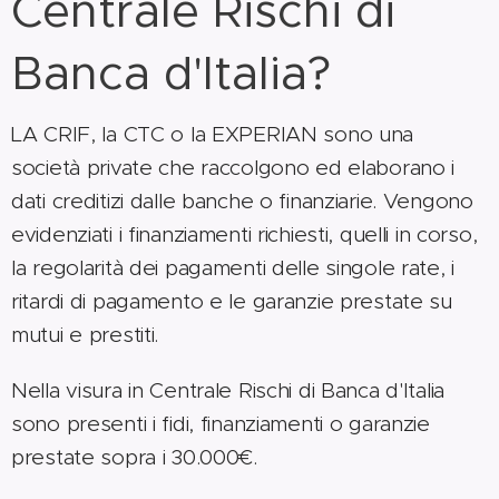
Centrale Rischi di
Banca d'Italia?
LA CRIF, la CTC o la EXPERIAN sono una
società private che raccolgono ed elaborano i
dati creditizi dalle banche o finanziarie. Vengono
evidenziati i finanziamenti richiesti, quelli in corso,
la regolarità dei pagamenti delle singole rate, i
ritardi di pagamento e le garanzie prestate su
mutui e prestiti.
Nella visura in Centrale Rischi di Banca d'Italia
sono presenti i fidi, finanziamenti o garanzie
prestate sopra i 30.000€.