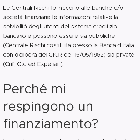
Le Centrali Rischi forniscono alle banche e/o
società finanziarie le informazioni relative la
solvibilità degli utenti del sistema creditizio
bancario e possono essere sia pubbliche
(Centrale Rischi costituita presso la Banca d'Italia
con delibera del CICR del 16/05/1962) sia private
(Crif, Ctc ed Experian).
Perché mi
respingono un
finanziamento?