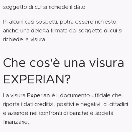
soggetto di cui si richiede il dato.
In alcuni casi sospetti, potrà essere richiesto
anche una delega firmata dal soggetto di cui si
richiede la visura.
Che cos'è una visura
EXPERIAN?
La visura
Experian
è il documento ufficiale che
riporta i dati creditizi, positivi e negativi, di cittadini
e aziende nei confronti di banche e società
finanziarie.