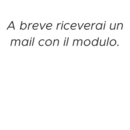
A breve riceverai un
mail con il modulo.