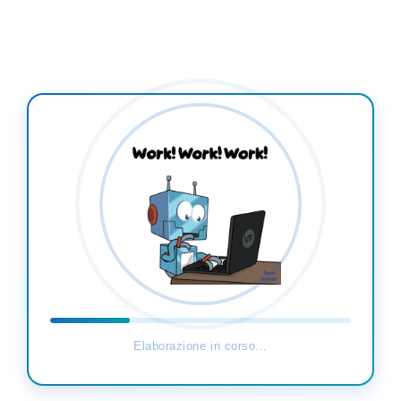
Elaborazione in corso…