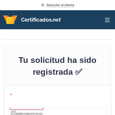
Atención al cliente
Certificados.
net