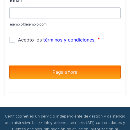
Certificati.net es un servicio independiente de gestión y asistencia
administrativa. Utiliza integraciones técnicas (API) con entidades y
fuentes oficiales, sin relación de afiliación, autorización ni